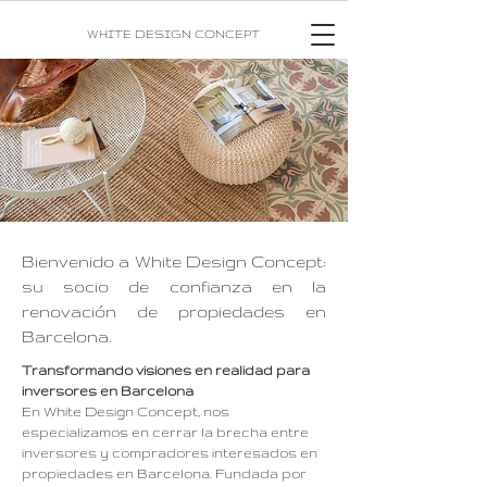
WHITE DESIGN CONCEPT
Bienvenido a White Design Concept:
su socio de confianza en la
renovación de propiedades en
Barcelona.
Transformando visiones en realidad para
inversores en Barcelona
En White Design Concept, nos
especializamos en cerrar la brecha entre
inversores y compradores interesados ​​en
propiedades en Barcelona. Fundada por