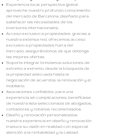
Experiencia local, perspectiva global:
aproveche nuestro profundo conocimiento
del mercado de Barcelona, ​​diseñado para
satisfacer las necesidades de los
inversores internacionales.
Acceso exclusivo a propiedades: gracias a
nuestra extensa red, ofrecemos acceso
exclusivo a propiedades fuera del
mercado, asegurándonos de que obtenga
las mejores ofertas.
Soporte integral: brindamos soluciones de
extremo a extremo, desde la búsqueda de
la propiedad adecuada hasta la
negociación de acuerdos, la renovación y el
mobiliario.
Asociaciones confiables: para una
experiencia sin complicaciones, benefíciese
de nuestra lista seleccionada de abogados,
contadores y notarios recomendados.
Diseño y renovación personalizados:
nuestra experiencia en diseño y renovación
traduce su visión en realidad con especial
atención a la rentabilidad y la calidad.