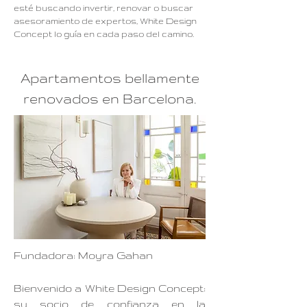
esté buscando invertir, renovar o buscar
asesoramiento de expertos, White Design
Concept lo guía en cada paso del camino.
Apartamentos bellamente
renovados en Barcelona.
Fundadora: Moyra Gahan
Bienvenido a White Design Concept:
su socio de confianza en la