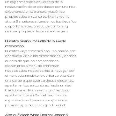
un experimentado entusiasta de la
restauración de propiedades con una rica
experiencia en la transformación de
propiedades en Londres, Marrakech y
ahora Barcelona, ​​entendemos los desafíos
y oportunidades únicos de comprar y
renovar propiedades en el extranjero.
Nuestra pasión: más allá de la simple
renovación
Nuestro viaje comenzó con una pasión por
dar nueva vida a las propiedades y darnos
cuenta de que los compradores
extranjeros a menudo enfrentan
necesidades insatisfechas al navegar por
el mercado inmobiliario de Barcelona. Con
una cartera que abarca desde elegantes
apartamentos en Londres hasta un riad
tradicional en Marrakech y numerosos
apartamentos en Barcelona, ​​nuestra
experiencia se basa en la experiencia
personal y la excelencia profesional.
¿Por qué elegir White Design Concept?