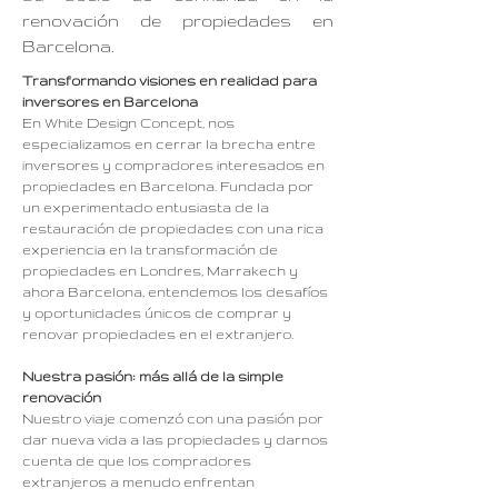
renovación de propiedades en
Barcelona.
Transformando visiones en realidad para
inversores en Barcelona
En White Design Concept, nos
especializamos en cerrar la brecha entre
inversores y compradores interesados ​​en
propiedades en Barcelona. Fundada por
un experimentado entusiasta de la
restauración de propiedades con una rica
experiencia en la transformación de
propiedades en Londres, Marrakech y
ahora Barcelona, ​​entendemos los desafíos
y oportunidades únicos de comprar y
renovar propiedades en el extranjero.
Nuestra pasión: más allá de la simple
renovación
Nuestro viaje comenzó con una pasión por
dar nueva vida a las propiedades y darnos
cuenta de que los compradores
extranjeros a menudo enfrentan